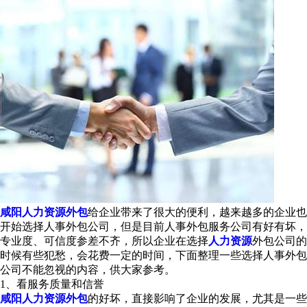
咸阳人力资源外包
给企业带来了很大的便利，越来越多的企业也
开始选择人事外包公司，但是目前人事外包服务公司有好有坏，
专业度、可信度参差不齐，所以企业在选择
人力资源
外包公司的
时候有些犯愁，会花费一定的时间，下面整理一些选择人事外包
公司不能忽视的内容，供大家参考。
1、看服务质量和信誉
咸阳人力资源外包
的好坏，直接影响了企业的发展，尤其是一些