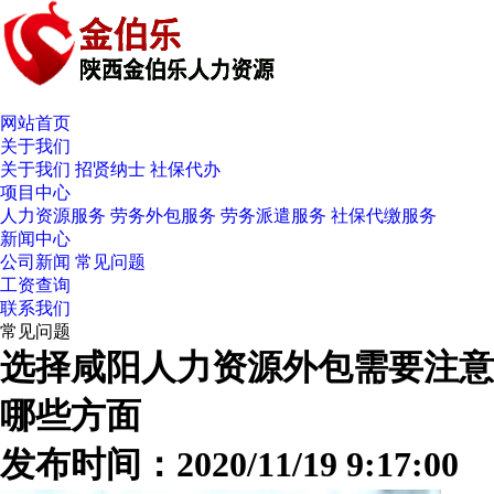
网站首页
关于我们
关于我们
招贤纳士
社保代办
项目中心
人力资源服务
劳务外包服务
劳务派遣服务
社保代缴服务
新闻中心
公司新闻
常见问题
工资查询
联系我们
常见问题
选择咸阳人力资源外包需要注意
哪些方面
发布时间：2020/11/19 9:17:00