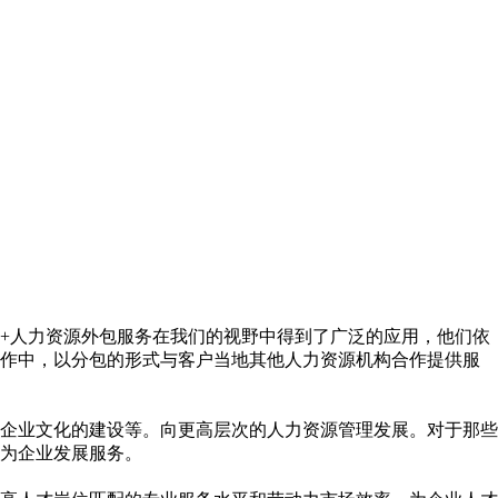
+人力资源外包服务在我们的视野中得到了广泛的应用，他们依
操作中，以分包的形式与客户当地其他人力资源机构合作提供服
企业文化的建设等。向更高层次的人力资源管理发展。对于那些
为企业发展服务。