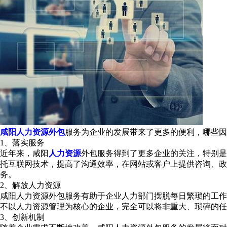
咸阳人力资源外包
服务为企业的发展带来了更多的便利，哪些因
1、落实服务
近年来，咸阳
人力资源
外包服务得到了更多企业的关注，特别是
托互联网技术，提高了沟通效率，在网站或客户上提供咨询、
务。
2、解放人力资源
咸阳人力资源外包服务有助于企业人力部门摆脱每日繁琐的工作
不以人力资源管理为核心的企业，完全可以将非重大、琐碎的任
3、创新机制