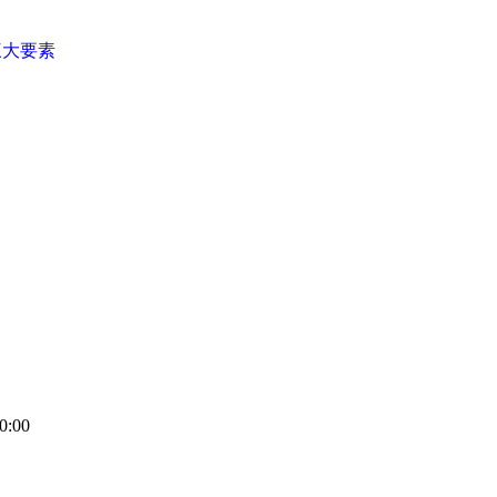
三大要素
0:00