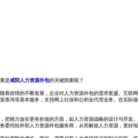
素是
咸阳人力资源外包
的关键因素呢？
随着疫情的不断发展，企业对人力资源外包的需求更盛。互联网
政策查询等基本服务，支持网上社保和公积金代理业务。在实际
，把精力放在更有价值的方面，如人力资源战略的设计与开发、
务委托给外部人力资源外包服务商，从而解放人力资源，更好地