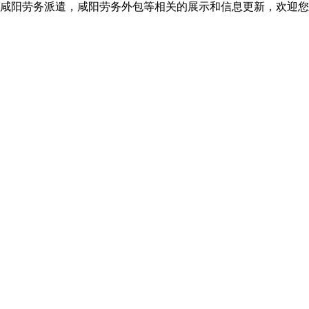
咸阳劳务派遣，咸阳劳务外包等相关的展示和信息更新，欢迎您