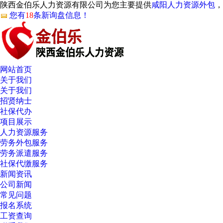
陕西金伯乐人力资源有限公司为您主要提供
咸阳人力资源外包
，
您有
18
条新询盘信息！
网站首页
关于我们
关于我们
招贤纳士
社保代办
项目展示
人力资源服务
劳务外包服务
劳务派遣服务
社保代缴服务
新闻资讯
公司新闻
常见问题
报名系统
工资查询