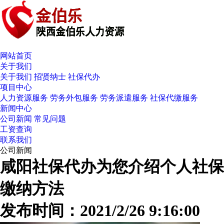
网站首页
关于我们
关于我们
招贤纳士
社保代办
项目中心
人力资源服务
劳务外包服务
劳务派遣服务
社保代缴服务
新闻中心
公司新闻
常见问题
工资查询
联系我们
公司新闻
咸阳社保代办为您介绍个人社保
缴纳方法
发布时间：2021/2/26 9:16:00