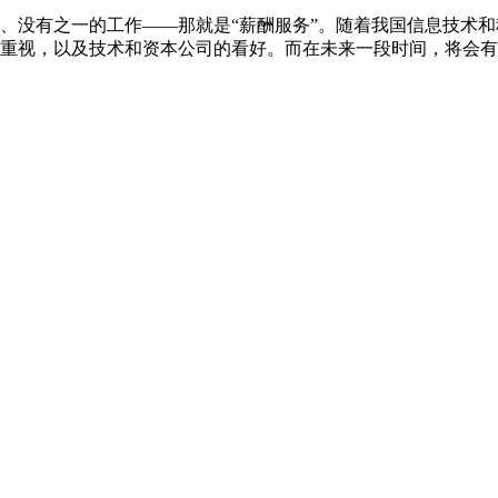
、没有之一的工作——那就是“薪酬服务”。随着我国信息技术和
重视，以及技术和资本公司的看好。而在未来一段时间，将会有