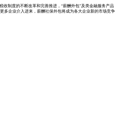
税收制度的不断改革和完善推进，“薪酬外包”及类金融服务产品
更多企业介入进来，薪酬社保外包将成为各大企业新的市场竞争