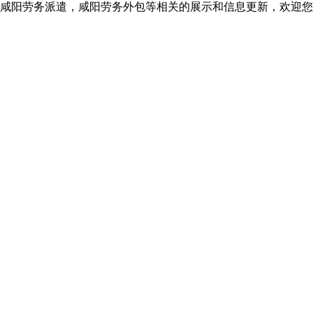
咸阳劳务派遣，咸阳劳务外包等相关的展示和信息更新，欢迎您