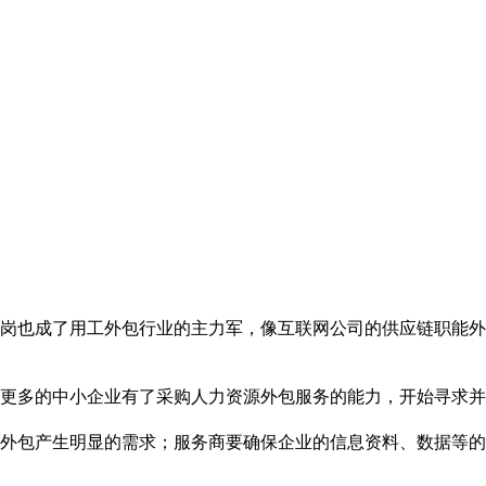
术岗也成了用工外包行业的主力军，像互联网公司的供应链职能外
更多的中小企业有了采购人力资源外包服务的能力，开始寻求并
外包产生明显的需求；服务商要确保企业的信息资料、数据等的