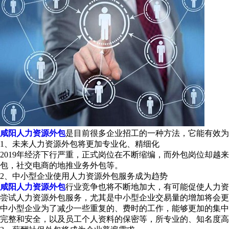
咸阳人力资源外包
是目前很多企业招工的一种方法，它能有效为
1、未来人力资源外包将更加专业化、精细化
2019年经济下行严重，正式岗位在不断缩编，而外包岗位却
包，社交电商的地推业务外包等。
2、中小型企业使用人力资源外包服务成为趋势
咸阳人力资源外包
行业竞争也将不断地加大，有可能促使人力资
尝试人力资源外包服务，尤其是中小型企业交易量的增加将会更
中小型企业为了减少一些重复的、费时的工作，能够更加的集中
完整和安全，以及员工个人资料的保密等，所专业的、知名度高