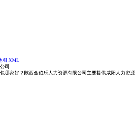
地图
XML
限公司
包哪家好？陕西金伯乐人力资源有限公司主要提供咸阳人力资源外