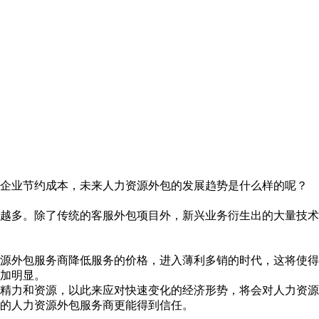
企业节约成本，未来人力资源外包的发展趋势是什么样的呢？
越来越多。除了传统的客服外包项目外，新兴业务衍生出的大量技
源外包服务商降低服务的价格，进入薄利多销的时代，这将使得
加明显。
精力和资源，以此来应对快速变化的经济形势，将会对人力资源
的人力资源外包服务商更能得到信任。