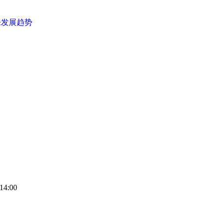
来发展趋势
14:00