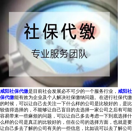
咸阳社保代缴
是目前社会发展必不可少的一个服务行业，
咸阳社
保代缴
能有效为企业及个人解决社保缴纳问题。在进行社保代缴
的时候，可以让自己去关注一下什么样的公司是比较好的，是比
较值得选择的，不能够让自己盲目的去选择一家公司之后有可能
容易带来一些麻烦的问题，可以让自己多去考虑一下到底选择什
么样的公司是真正的比较好的，但在公司的选择方面，也就是要
让自己多去了解的公司有关的一些信息，比如说可以去了解公司