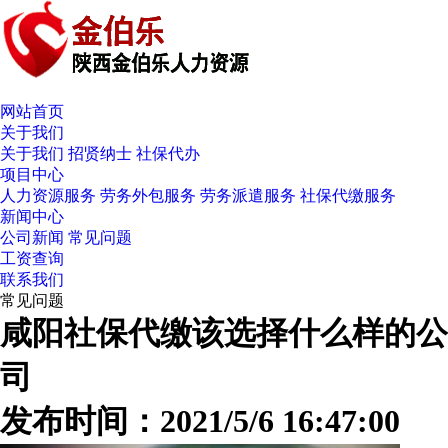
网站首页
关于我们
关于我们
招贤纳士
社保代办
项目中心
人力资源服务
劳务外包服务
劳务派遣服务
社保代缴服务
新闻中心
公司新闻
常见问题
工资查询
联系我们
常见问题
咸阳社保代缴该选择什么样的公
司
发布时间：2021/5/6 16:47:00