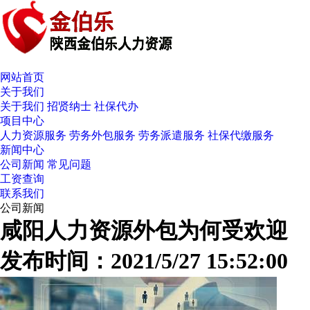
网站首页
关于我们
关于我们
招贤纳士
社保代办
项目中心
人力资源服务
劳务外包服务
劳务派遣服务
社保代缴服务
新闻中心
公司新闻
常见问题
工资查询
联系我们
公司新闻
咸阳人力资源外包为何受欢迎
发布时间：2021/5/27 15:52:00