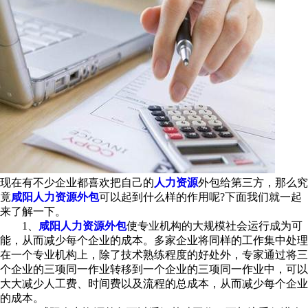
现在有不少企业都喜欢把自己的
人力资源
外包给第三方，那么究
竟
咸阳人力资源外包
可以起到什么样的作用呢?下面我们就一起
来了解一下。
1、
咸阳人力资源外包
使专业机构的大规模社会运行成为可
能，从而减少每个企业的成本。多家企业将同样的工作集中处理
在一个专业机构上，除了技术熟练程度的好处外，专家通过将三
个企业的三项同一作业转移到一个企业的三项同一作业中，可以
大大减少人工费、时间费以及流程的总成本，从而减少每个企业
的成本。