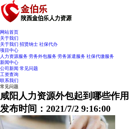
网站首页
关于我们
关于我们
招贤纳士
社保代办
项目中心
人力资源服务
劳务外包服务
劳务派遣服务
社保代缴服务
新闻中心
公司新闻
常见问题
工资查询
联系我们
常见问题
咸阳人力资源外包起到哪些作用
发布时间：2021/7/2 9:16:00