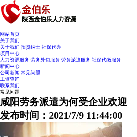
网站首页
关于我们
关于我们
招贤纳士
社保代办
项目中心
人力资源服务
劳务外包服务
劳务派遣服务
社保代缴服务
新闻中心
公司新闻
常见问题
工资查询
联系我们
常见问题
咸阳劳务派遣为何受企业欢迎
发布时间：2021/7/9 11:44:00