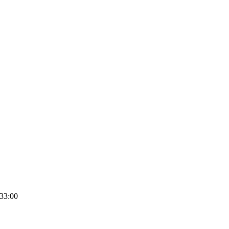
33:00