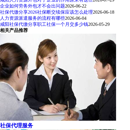
企业如何劳务外包才不会出问题
2026-06-22
社保代缴分享2026社保断交续保应该怎么处理
2026-06-18
人力资源派遣服务的流程有哪些
2026-06-04
咸阳社保代缴分享职工社保一个月交多少钱
2026-05-29
相关产品推荐
社保代理服务