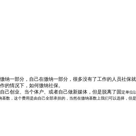
缴纳一部分，自己在缴纳一部分，很多没有了工作的人员社保就
作的情况下，如何缴纳社保。
自己创业、当个体户、或者自己做新媒体，但是脱离了固
定单位
纳基数，这个费用是由自己全部承担的，当然在缴纳基数上我们可以选择，但