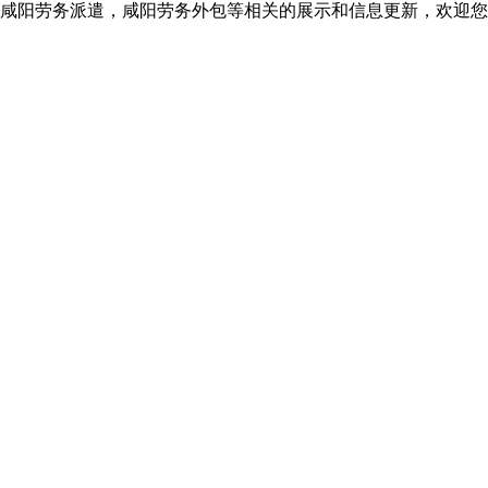
咸阳劳务派遣，咸阳劳务外包等相关的展示和信息更新，欢迎您