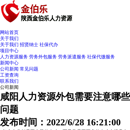
网站首页
关于我们
关于我们
招贤纳士
社保代办
项目中心
人力资源服务
劳务外包服务
劳务派遣服务
社保代缴服务
新闻中心
公司新闻
常见问题
工资查询
联系我们
公司新闻
咸阳人力资源外包需要注意哪些
问题
发布时间：2022/6/28 16:21:00