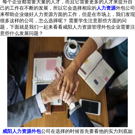
每个企业都需要大量的人才，而且它需要更多的人才来提升自
己的工作在不断的发展，所以它会选择相应的
人力资源
外包公司
来帮助企业做好人力资源方面的工作，但是在市场上，我们发现
很多这样的公司，怎么选择呢？ 需要学生注意那些方面的问
题，下面就是我们一起来看看咸阳人力资源管理外包企业需要注
意些什么发展问题？
咸阳人力资源外包
公司在选择的时候首先要看他的实力到底如