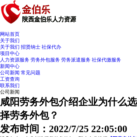
网站首页
关于我们
关于我们
招贤纳士
社保代办
项目中心
人力资源服务
劳务外包服务
劳务派遣服务
社保代缴服务
新闻中心
公司新闻
常见问题
工资查询
联系我们
公司新闻
咸阳劳务外包介绍企业为什么选
择劳务外包？
发布时间：2022/7/25 22:05:00