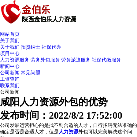
网站首页
关于我们
关于我们
招贤纳士
社保代办
项目中心
人力资源服务
劳务外包服务
劳务派遣服务
社保代缴服务
新闻中心
公司新闻
常见问题
工资查询
联系我们
公司新闻
咸阳人力资源外包的优势
发布时间：2022/8/2 17:52:00
公司发展运营担心的是找不到合适的人才，自行招聘无法准确的
确定是否是合适人才，但是
人力资源
外包可以完美解决这个问