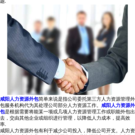
题.
咸阳人力资源外包
简单来说是指公司委托第三方人力资源管理外
包服务机构代为其处理公司部分人力资源工作。
咸阳人力资源外
包
是根据需要将能某一项或几项人力资源管理工作或职能外包出
去，交由其他企业或组织进行管理，以降低人力成本，提高效
率.
咸阳人力资源外包有利于减少公司投入，降低公司开支。人力资