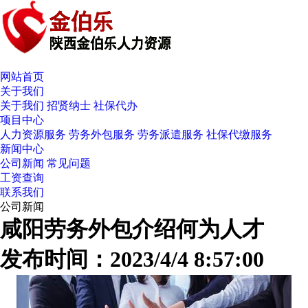
网站首页
关于我们
关于我们
招贤纳士
社保代办
项目中心
人力资源服务
劳务外包服务
劳务派遣服务
社保代缴服务
新闻中心
公司新闻
常见问题
工资查询
联系我们
公司新闻
咸阳劳务外包介绍何为人才
发布时间：2023/4/4 8:57:00