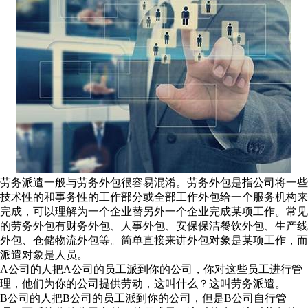
劳务派遣一般与劳务外包很容易混淆。劳务外包是指公司将一些
技术性的和事务性的工作部分或全部工作外包给一个服务机构来
完成，可以理解为一个企业替另外一个企业完成某项工作。常见
的劳务外包有财务外包、人事外包、安保保洁餐饮外包、生产线
外包、仓储物流外包等。简单直接来讲外包对象是某项工作，而
派遣对象是人员。
A公司的人把A公司的员工派到你的公司，你对这些员工进行管
理，他们为你的公司提供劳动，这叫什么？这叫劳务派遣。
B公司的人把B公司的员工派到你的公司，但是B公司自行管