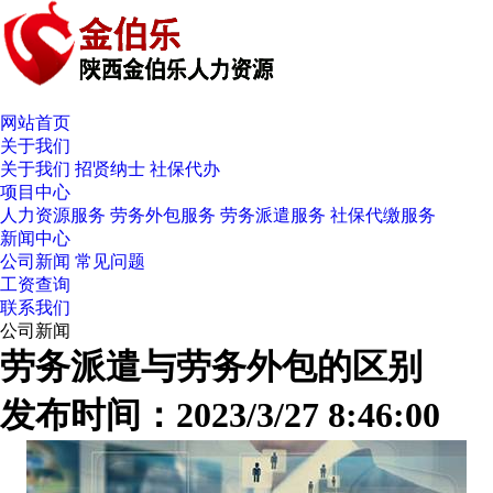
网站首页
关于我们
关于我们
招贤纳士
社保代办
项目中心
人力资源服务
劳务外包服务
劳务派遣服务
社保代缴服务
新闻中心
公司新闻
常见问题
工资查询
联系我们
公司新闻
劳务派遣与劳务外包的区别
发布时间：2023/3/27 8:46:00