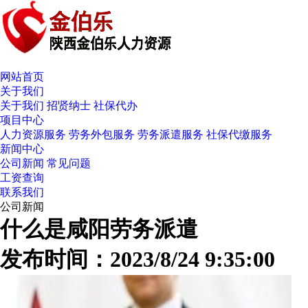
网站首页
关于我们
关于我们
招贤纳士
社保代办
项目中心
人力资源服务
劳务外包服务
劳务派遣服务
社保代缴服务
新闻中心
公司新闻
常见问题
工资查询
联系我们
公司新闻
什么是咸阳劳务派遣
发布时间：2023/8/24 9:35:00