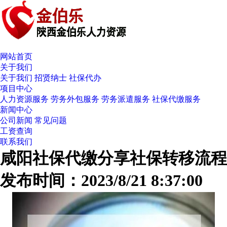
网站首页
关于我们
关于我们
招贤纳士
社保代办
项目中心
人力资源服务
劳务外包服务
劳务派遣服务
社保代缴服务
新闻中心
公司新闻
常见问题
工资查询
联系我们
咸阳社保代缴分享社保转移流程
发布时间：2023/8/21 8:37:00