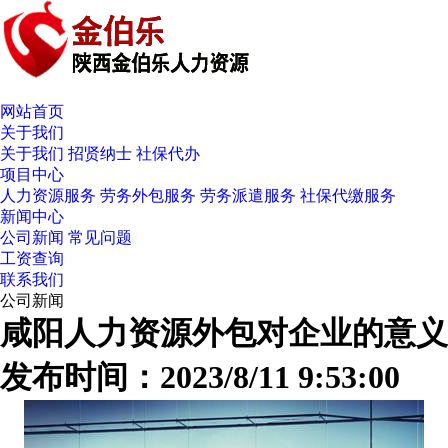
网站首页
关于我们
关于我们
招贤纳士
社保代办
项目中心
人力资源服务
劳务外包服务
劳务派遣服务
社保代缴服务
新闻中心
公司新闻
常见问题
工资查询
联系我们
公司新闻
咸阳人力资源外包对企业的意义
发布时间：2023/8/11 9:53:00