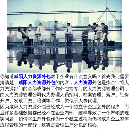
你知道
咸阳人力资源外包
对于企业有什么意义吗？首先我们需要
搞清楚，
咸阳人力资源外包
的内容，
人力资源
外包是指企业将人
力资源部门的全部或部分工作外包给专门的人力资源管理公司，
由人力资源管理公司代为办理人员招聘、档案管理、落户、社保
开户、发放工资、培训等工作，类似于人事代理。
因为咸阳人力资源外包已经成为一个独立于企业之外的程序，而
且许多基础数据都已经不在企业内部，这样导致了一个严峻的现
实问题：如何将生产外包作为一个独立过程而仍将成为企业整体
流程管理的一部分，这将是管理生产外包的核心。