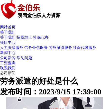
网站首页
关于我们
关于我们
招贤纳士
社保代办
项目中心
人力资源服务
劳务外包服务
劳务派遣服务
社保代缴服务
新闻中心
公司新闻
常见问题
工资查询
联系我们
公司新闻
劳务派遣的好处是什么
发布时间：2023/9/15 17:39:00