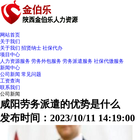
网站首页
关于我们
关于我们
招贤纳士
社保代办
项目中心
人力资源服务
劳务外包服务
劳务派遣服务
社保代缴服务
新闻中心
公司新闻
常见问题
工资查询
联系我们
公司新闻
咸阳劳务派遣的优势是什么
发布时间：2023/10/11 14:19:00