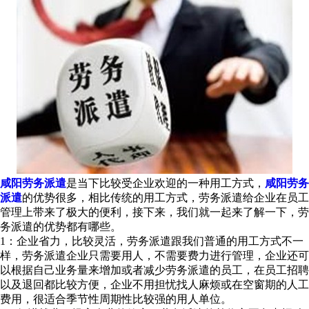
咸阳劳务派遣
是当下比较受企业欢迎的一种用工方式，
咸阳劳务
派遣
的优势很多，相比传统的用工方式，劳务派遣给企业在员工
管理上带来了极大的便利，接下来，我们就一起来了解一下，劳
务派遣的优势都有哪些。
1：企业省力，比较灵活，劳务派遣跟我们普通的用工方式不一
样，劳务派遣企业只需要用人，不需要费力进行管理，企业还可
以根据自己业务量来增加或者减少劳务派遣的员工，在员工招聘
以及退回都比较方便，企业不用担忧找人麻烦或在空窗期的人工
费用，很适合季节性周期性比较强的用人单位。