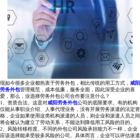
现如今很多企业都热衷于劳务外包，相比传统的用工方式，
咸阳
劳务外包
管理规范，成本低廉，服务全面，因此深受企业的喜
爱，那么，业选择劳务外包公司合作要注意什么？
1、资质合法。这是对
咸阳劳务外包
公司的底限要求。有的机构
仅能从事职业介绍、人事代理业务，没有开展劳务派遣的法定资
格，企业如果使用这类机构派遣的人员，则企业和派遣人员之间
将会被认为建立了劳动关系，不能达到降低用工风险的目的。
2、风险转移程度。不同的外包公司风险承担能力不一样，企业
应该选择能承受较多风险的公司。具体而言，企业可以评估派遣