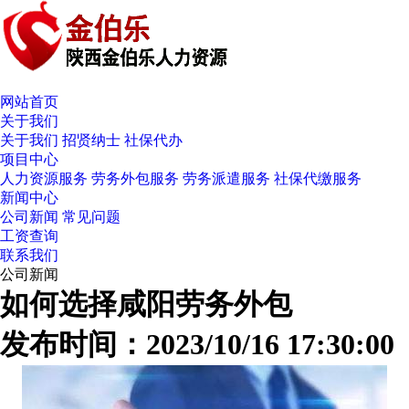
网站首页
关于我们
关于我们
招贤纳士
社保代办
项目中心
人力资源服务
劳务外包服务
劳务派遣服务
社保代缴服务
新闻中心
公司新闻
常见问题
工资查询
联系我们
公司新闻
如何选择咸阳劳务外包
发布时间：2023/10/16 17:30:00