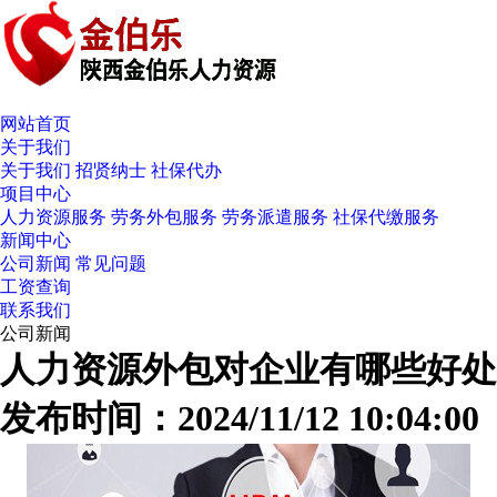
网站首页
关于我们
关于我们
招贤纳士
社保代办
项目中心
人力资源服务
劳务外包服务
劳务派遣服务
社保代缴服务
新闻中心
公司新闻
常见问题
工资查询
联系我们
公司新闻
人力资源外包对企业有哪些好处
发布时间：2024/11/12 10:04:00