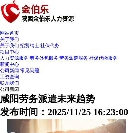
网站首页
关于我们
关于我们
招贤纳士
社保代办
项目中心
人力资源服务
劳务外包服务
劳务派遣服务
社保代缴服务
新闻中心
公司新闻
常见问题
工资查询
联系我们
公司新闻
咸阳劳务派遣未来趋势
发布时间：2025/11/25 16:23:00