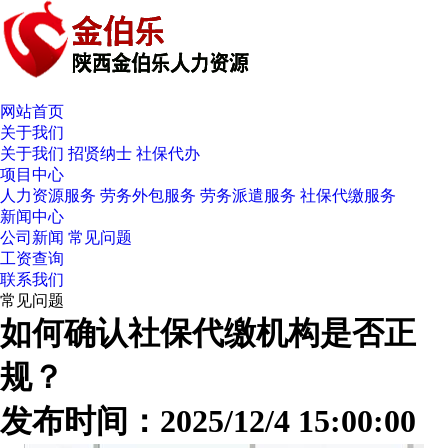
网站首页
关于我们
关于我们
招贤纳士
社保代办
项目中心
人力资源服务
劳务外包服务
劳务派遣服务
社保代缴服务
新闻中心
公司新闻
常见问题
工资查询
联系我们
常见问题
如何确认社保代缴机构是否正
规？
发布时间：2025/12/4 15:00:00