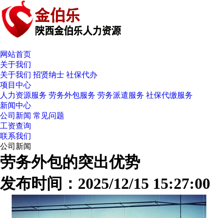
网站首页
关于我们
关于我们
招贤纳士
社保代办
项目中心
人力资源服务
劳务外包服务
劳务派遣服务
社保代缴服务
新闻中心
公司新闻
常见问题
工资查询
联系我们
公司新闻
劳务外包的突出优势
发布时间：2025/12/15 15:27:00