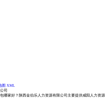
地图
XML
限公司
包哪家好？陕西金伯乐人力资源有限公司主要提供咸阳人力资源外