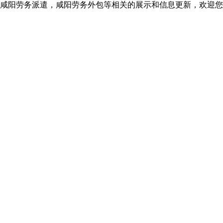
咸阳劳务派遣，咸阳劳务外包等相关的展示和信息更新，欢迎您