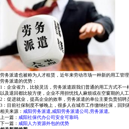
劳务派遣也被称为人才租赁，近年来劳动市场一种新的用工管理
劳务派遣的优势：
1：企业省力，比较灵活，劳务派遣跟我们普通的用工方式不一
以及退回都比较方便，企业不用担忧找人麻烦或在空窗期的人工
2：促进就业，提高企业的效率，劳务派遣的单位主要负责招聘
3：目前社保制度不够晚上，很多人在城市工作缴纳社保，回到
相关来源：
咸阳劳务派遣
,
咸阳劳务派遣公司
,
劳务派遣
,
上一篇：
咸阳社保代办公司安全可靠吗
下一篇：
咸阳人力资源外包的优势