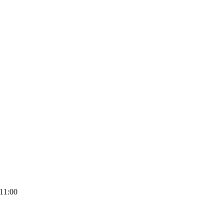
11:00