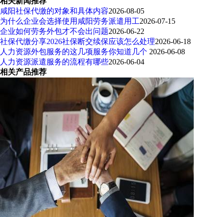
相关新闻推荐
咸阳社保代缴的对象和具体内容
2026-08-05
为什么企业会选择使用咸阳劳务派遣用工
2026-07-15
企业如何劳务外包才不会出问题
2026-06-22
社保代缴分享2026社保断交续保应该怎么处理
2026-06-18
人力资源外包服务的这几项服务你知道几个
2026-06-08
人力资源派遣服务的流程有哪些
2026-06-04
相关产品推荐