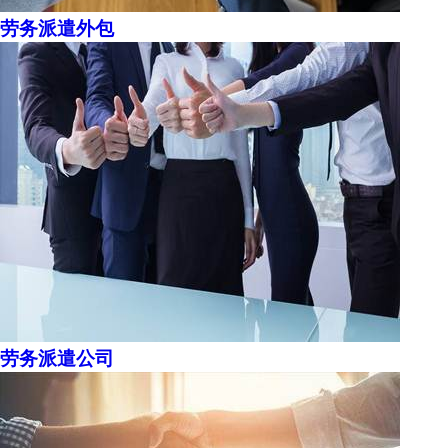
劳务派遣外包
劳务派遣公司