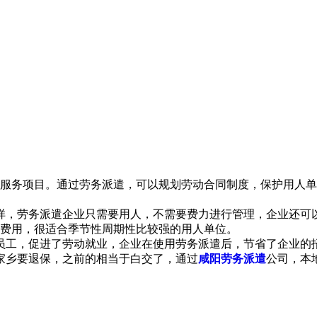
服务项目。通过劳务派遣，可以规划劳动合同制度，保护用人单
样，劳务派遣企业只需要用人，不需要费力进行管理，企业还可
费用，很适合季节性周期性比较强的用人单位。
员工，促进了劳动就业，企业在使用劳务派遣后，节省了企业的
家乡要退保，之前的相当于白交了，通过
咸阳劳务派遣
公司，本