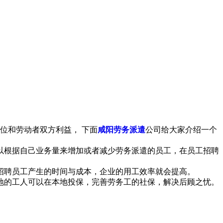
位和劳动者双方利益， 下面
咸阳劳务派遣
公司给大家介绍一个
以根据自己业务量来增加或者减少劳务派遣的员工，在员工招聘
招聘员工产生的时间与成本，企业的用工效率就会提高。
地的工人可以在本地投保，完善劳务工的社保，解决后顾之忧。