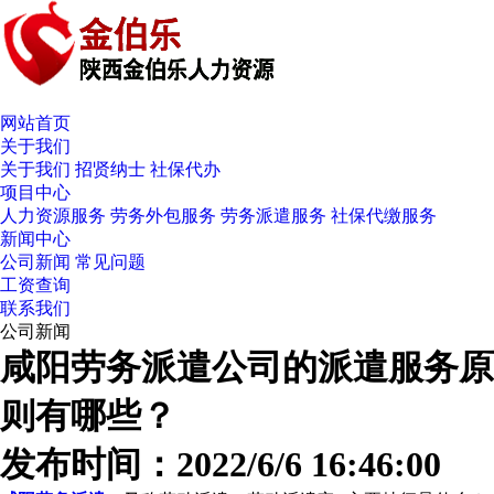
网站首页
关于我们
关于我们
招贤纳士
社保代办
项目中心
人力资源服务
劳务外包服务
劳务派遣服务
社保代缴服务
新闻中心
公司新闻
常见问题
工资查询
联系我们
公司新闻
咸阳劳务派遣公司的派遣服务原
则有哪些？
发布时间：2022/6/6 16:46:00