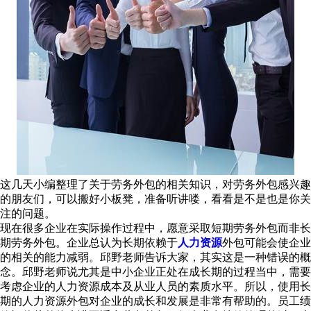
这几天小编整理了关于劳务外包的相关知识，对劳务外包感兴趣
的朋友们，可以搬好小板凳，准备听讲喽，看看是不是也是你关
注的问题。
现在很多企业在实际操作过程中，愿意采取短期劳务外包而非长
期劳务外包。企业总认为长期依赖于
人力资源
外包可能会使企业
的相关的能力减弱。邱野老师告诉大家，其实这是一种错误的概
念。邱野老师说尤其是中小企业正处在成长期的过程当中，需要
考虑企业的人力资源成本及从业人员的素质水平。所以，使用长
期的人力资源外包对企业的成长和发展是非常有帮助的。员工绩