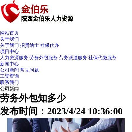
网站首页
关于我们
关于我们
招贤纳士
社保代办
项目中心
人力资源服务
劳务外包服务
劳务派遣服务
社保代缴服务
新闻中心
公司新闻
常见问题
工资查询
联系我们
公司新闻
劳务外包知多少
发布时间：2023/4/24 10:36:00