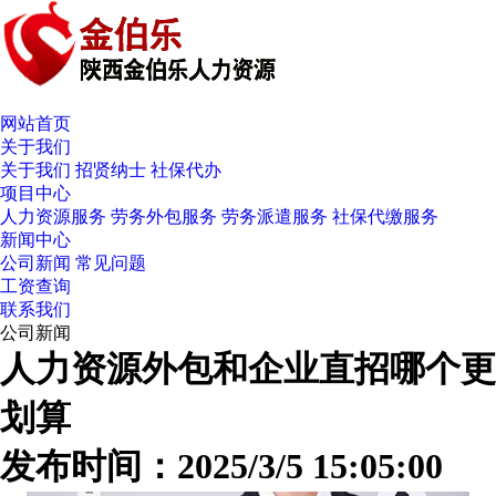
网站首页
关于我们
关于我们
招贤纳士
社保代办
项目中心
人力资源服务
劳务外包服务
劳务派遣服务
社保代缴服务
新闻中心
公司新闻
常见问题
工资查询
联系我们
公司新闻
人力资源外包和企业直招哪个更
划算
发布时间：2025/3/5 15:05:00