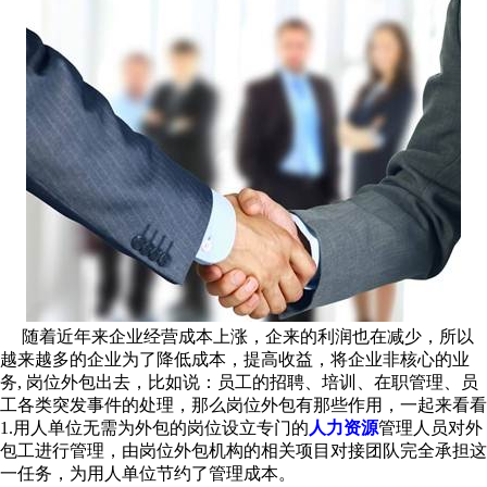
随着近年来企业经营成本上涨，企来的利润也在减少，所以
越来越多的企业为了降低成本，提高收益，将企业非核心的业
务, 岗位外包出去，比如说：员工的招聘、培训、在职管理、员
工各类突发事件的处理，那么岗位外包有那些作用，一起来看看
1.用人单位无需为外包的岗位设立专门的
人力资源
管理人员对外
包工进行管理，由岗位外包机构的相关项目对接团队完全承担这
一任务，为用人单位节约了管理成本。