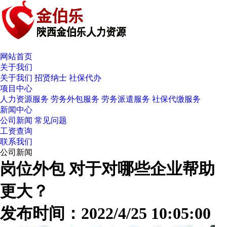
网站首页
关于我们
关于我们
招贤纳士
社保代办
项目中心
人力资源服务
劳务外包服务
劳务派遣服务
社保代缴服务
新闻中心
公司新闻
常见问题
工资查询
联系我们
公司新闻
岗位外包 对于对哪些企业帮助
更大？
发布时间：2022/4/25 10:05:00