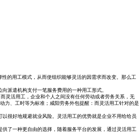
弹性的用工模式，从而使组织能够灵活的因需求而改变。那么工
位向派遣机构支付一笔服务费用的一种用工形式。
；而灵活用工，企业和个人之间没有任何劳动或者劳务关系，无
动力、工时等为标准；咸阳劳务外包提醒：而灵活用工针对的是
可以很好地规避就业风险。灵活用工的优势就是企业不用给给员
提供了一种更自由的选择，随着服务平台的发展，通过灵活用工