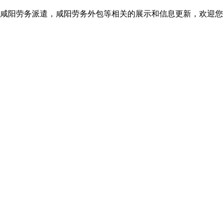
咸阳劳务派遣，咸阳劳务外包等相关的展示和信息更新，欢迎您