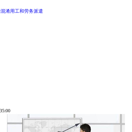
勿混淆用工和劳务派遣
35:00