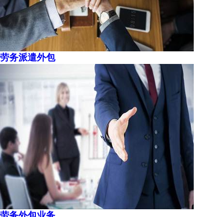
劳务派遣外包
劳务外包业务