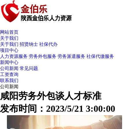
网站首页
关于我们
关于我们
招贤纳士
社保代办
项目中心
人力资源服务
劳务外包服务
劳务派遣服务
社保代缴服务
新闻中心
公司新闻
常见问题
工资查询
联系我们
公司新闻
咸阳劳务外包谈人才标准
发布时间：2023/5/21 3:00:00